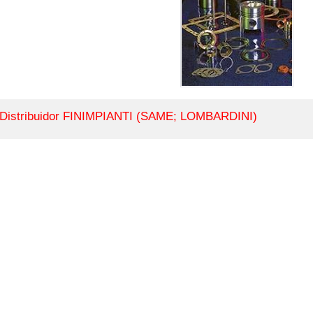
Distribuidor FINIMPIANTI (SAME; LOMBARDINI)