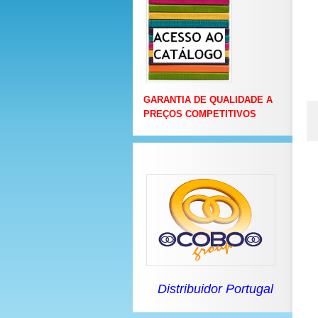
GARANTIA DE QUALIDADE A
PREÇOS COMPETITIVOS
Distribuidor Portugal